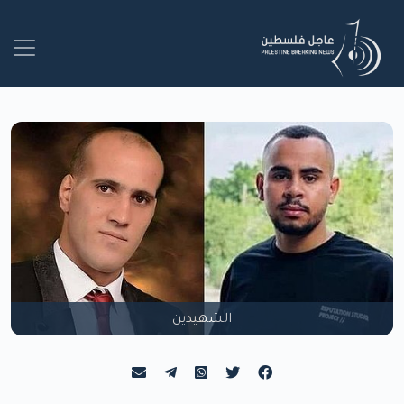
الشهيدين