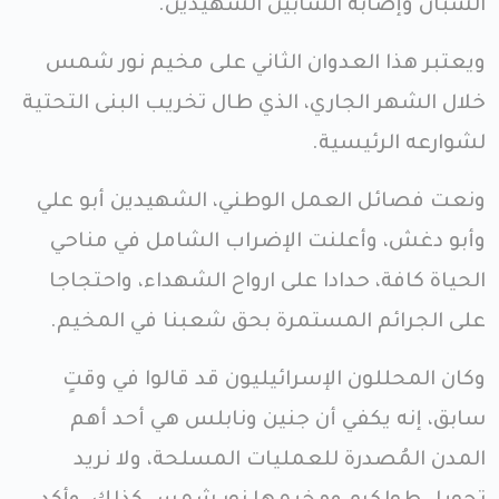
الشبان وإصابة الشابين الشهيدين.
ويعتبر هذا العدوان الثاني على مخيم نور شمس
خلال الشهر الجاري، الذي طال تخريب البنى التحتية
لشوارعه الرئيسية.
ونعت فصائل العمل الوطني، الشهيدين أبو علي
وأبو دغش، وأعلنت الإضراب الشامل في مناحي
الحياة كافة، حدادا على ارواح الشهداء، واحتجاجا
على الجرائم المستمرة بحق شعبنا في المخيم.
وكان المحللون الإسرائيليون قد قالوا في وقتٍ
سابق، إنه يكفي أن جنين ونابلس هي أحد أهم
المدن المُصدرة للعمليات المسلحة، ولا نريد