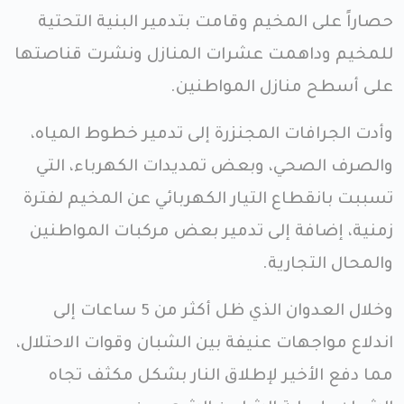
حصاراً على المخيم وقامت بتدمير البنية التحتية
للمخيم وداهمت عشرات المنازل ونشرت قناصتها
على أسطح منازل المواطنين.
وأدت الجرافات المجنزرة إلى تدمير خطوط المياه،
والصرف الصحي، وبعض تمديدات الكهرباء، التي
تسببت بانقطاع التيار الكهربائي عن المخيم لفترة
زمنية، إضافة إلى تدمير بعض مركبات المواطنين
والمحال التجارية.
وخلال العدوان الذي ظل أكثر من 5 ساعات إلى
اندلاع مواجهات عنيفة بين الشبان وقوات الاحتلال،
مما دفع الأخير لإطلاق النار بشكل مكثف تجاه