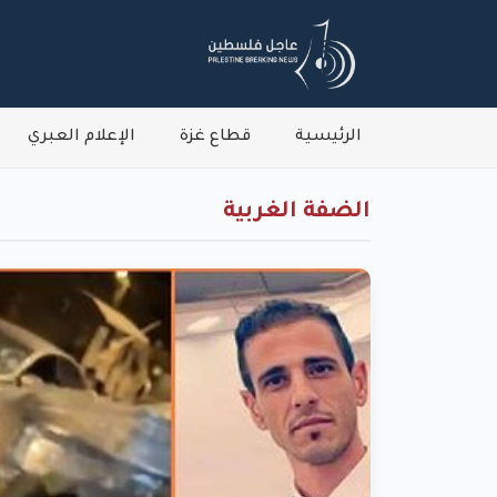
الرئيسية
قطاع غزة
الإعلام العبري
الضفة الغربية