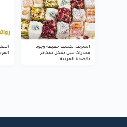
الشرطة تكشف حقيقة وجود
الاعل
مخدرات على شكل سكاكر
المو
بالضفة الغربية