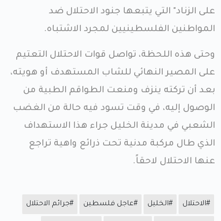
على الزناد" التي يتبعها جنود الاحتلال ضد
المواطنين الفلسطينيين لمجرد الاشتباه.
وحتى هذه اللحظة، تواصل قوات الاحتلال التعتيم
على المصير النهائي للشاب المستهدف أو هويته،
بعد أن تركته ينزف ومنعت الطواقم الطبية من
الوصول إليه، في وقت تسود فيه حالة من الغضب
الشعبي في مدينة الخليل جراء هذا الاستهداف
الذي طال مركبة مدنية تحت ذرائع واهية تراجع
عنها الاحتلال لاحقاً.
#الاحتلال
#الخليل
#عاجل فلسطين
#جرائم الاحتلال