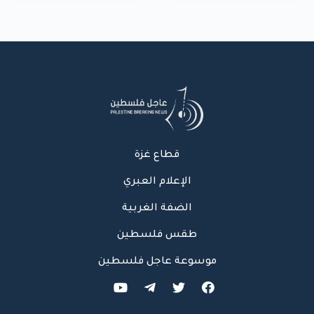
بشارع النفق
قطاع غزة
الإعلام العبري
الضفة الغربية
طقس فلسطين
موسوعة عاجل فلسطين