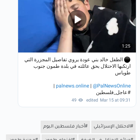
#الاحتلال الإسرائيلي
#أخبار فلسطين اليوم