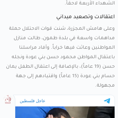
الشهداء الأربعة لاحقاً.
اعتقالات وتصعيد ميداني
وعلى هامش المجزرة، شنت قوات الاحتلال حملة
مداهمات واسعة في بلدة طمون، طالت منازل
المواطنين وعاثت فيها خراباً. وأفاد مراسلنا
باعتقال المواطن محمود حسن بني عودة ونجله
حسن (19 عاماً)، بالإضافة إلى اعتقال الطفل يمان
حسام بني عودة (15 عاماً) واقتيادهم إلى جهة
مجهولة.