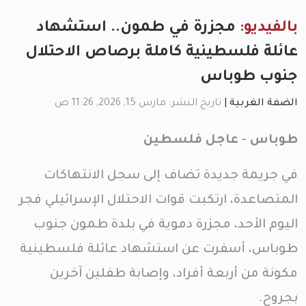
بالفيديو:
مجزرة في طمون.. استشهاد
عائلة فلسطينية كاملة برصاص الاحتلال
جنوب طوباس
الضفة الغربية
|
تاريخ النشر: مارس 15, 2026, 11:26 ص
طوباس - عاجل فلسطين
في جريمة جديدة تضاف إلى سجل الانتهاكات
المتصاعدة، ارتكبت قوات الاحتلال الإسرائيلي فجر
اليوم الأحد، مجزرة دموية في بلدة طمون جنوب
طوباس، أسفرت عن استشهاد عائلة فلسطينية
مكونة من أربعة أفراد، وإصابة طفلين آخرين
بجروح.