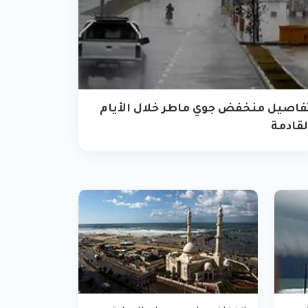
فاصيل منخفض جوي ماطر خلال الأيام
لقادمة