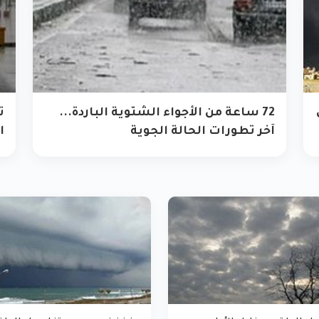
72 ساعة من الأجواء الشتوية الباردة...
ت
آخر تطورات الحالة الجوية
ا