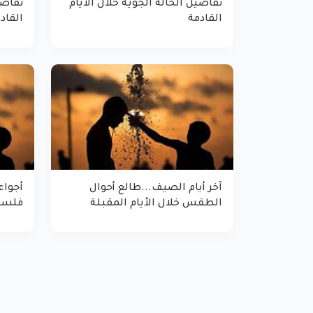
تفاصيل الحالة الجوية خلال الأيام
تفاصي
القادمة
القاد
آخر أيام الصيف...طالع أحوال
أجوا
الطقس خلال الأيام المقبلة
فلسطي