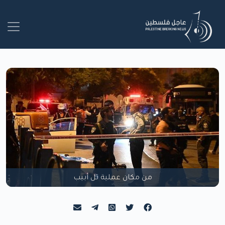
من مكان عملية تل أبيب