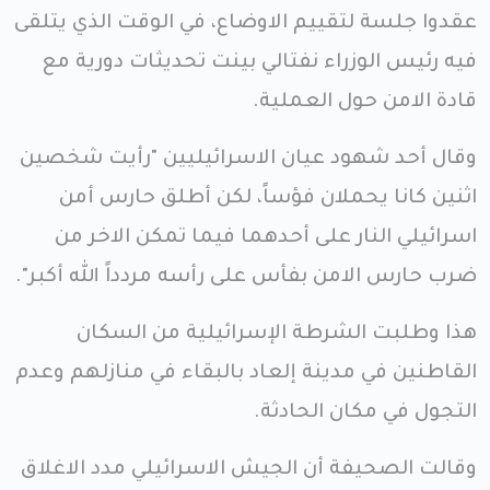
عقدوا جلسة لتقييم الاوضاع، في الوقت الذي يتلقى
فيه رئيس الوزراء نفتالي بينت تحديثات دورية مع
قادة الامن حول العملية.
وقال أحد شهود عيان الاسرائيليين "رأيت شخصين
اثنين كانا يحملان فؤساً، لكن أطلق حارس أمن
اسرائيلي النار على أحدهما فيما تمكن الاخر من
ضرب حارس الامن بفأس على رأسه مردداً الله أكبر".
هذا وطلبت الشرطة الإسرائيلية من السكان
القاطنين في مدينة إلعاد بالبقاء في منازلهم وعدم
التجول في مكان الحادثة.
وقالت الصحيفة أن الجيش الاسرائيلي مدد الاغلاق