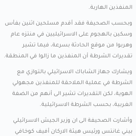
المنفذين الهاربة.
وبحسب الصحيفة فقد أقدم مسلحين اثنين بفأس
وسكين بالهجوم على الاسرائيليين في منتزه عام
وهربوا من موقع الحادثة بسرعة، فيما تشير
تقديرات الشرطة أن المنفذين ما زالوا في المنطقة.
ويشارك جهاز الشاباك الاسرائيلي بالتوازي مع
الشرطة في عملية الملاحقة للمنفذين مجهولي
الهوية، لكن التقديرات تشير الى أنهم من الضفة
الغربية، بحسب الشرطة الاسرائيلية.
وأشارت الصحيفة الى ان وزير الجيش الاسرائيلي
بيني غانتس ورئيس هيئة الاركان أفيف كوخافي