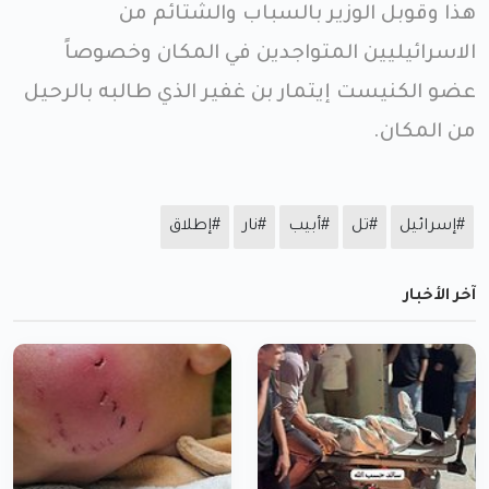
هذا وقوبل الوزير بالسباب والشتائم من
الاسرائيليين المتواجدين في المكان وخصوصاً
عضو الكنيست إيتمار بن غفير الذي طالبه بالرحيل
من المكان.
#إسرائيل
#تل
#أبيب
#نار
#إطلاق
آخر الأخبار