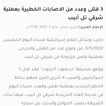
3 قتلى وعدد من الاصابات الخطيرة بعملية
شرقي تل أبيب
الإعلام العبري
|
تاريخ النشر: مايو 5, 2022, 11:08 م
ذكرت وسائل اعلام إسرائيلية مساء اليوم الخميس
5/5/2022، عن وقوع عدد من القتلى والجرحى
بعملية طعن مزدوجة في شرقي تل أبيب.
ووفق صحيفة "يديعوت أحرنوت" فقد قتل 3
اسرائيليين وأصيب 4 آخرين اثنين منهم بحالة
الخطر الشديد بعملية طعن وقعت مساء اليوم
في مدينة إلعاد الحريدية شرقي تل أبيب، فيما بدأت
الشرطة بنصب الحواجز والبحث عن سيارة