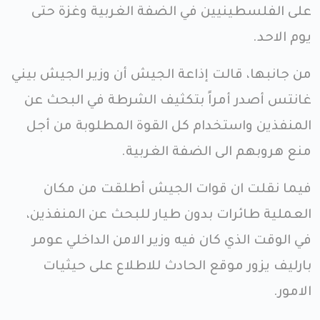
على الفلسطينيين في الضفة الغربية وغزة حتى
يوم الاحد.
من جانبها، قالت إذاعة الجيش أن وزير الجيش بيني
غانتس أصدر أمراً بتكثيف الشرطة في البحث عن
المنفذين واستخدام كل القوة المطلوبة من أجل
منع هروبهم الى الضفة الغربية.
فيما نقلت ان قوات الجيش أطلقت من مكان
العملية طائرات بدون طيار للبحث عن المنفذين،
في الوقت الذي كان فيه وزير الامن الداخلي عومر
بارليف يزور موقع الحادث للاطلاع على حيثيات
الامور.