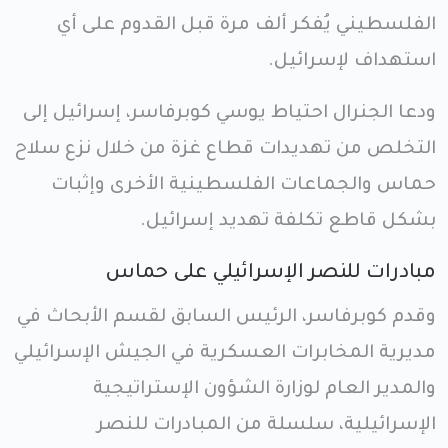
الفلسطيني يُفكر ألف مرة قبل القدوم على أي
استهداف لإسرائيل.
ودعا الجنرال احتياط يوسي كوبرفاسر، إسرائيل إلى
التخلص من تهديدات قطاع غزة من خلال نزع سلاح
حماس والجماعات الفلسطينية الأخرى وإثبات
بشكل قاطع تكلفة تهديد إسرائيل.
مبادرات للنصر الإسرائيلي على حماس
وقدم كوبرفاسر، الرئيس السابق لقسم الأبحاث في
مديرية المخابرات العسكرية في الجيش الإسرائيلي
والمدير العام لوزارة الشؤون الإستراتيجية
الإسرائيلية، سلسلة من المبادرات للنصر