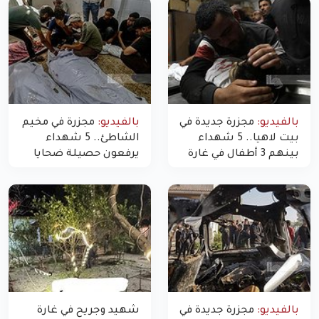
بالفيديو:
مجزرة جديدة في
بالفيديو:
مجزرة في مخيم
بيت لاهيا.. 5 شهداء
الشاطئ.. 5 شهداء
بينهم 3 أطفال في غارة
يرفعون حصيلة ضحايا
"مسيّرة" للاحتلال شمال
اليوم في غزة إلى 10
غزة
بالفيديو:
مجزرة جديدة في
شهيد وجريح في غارة