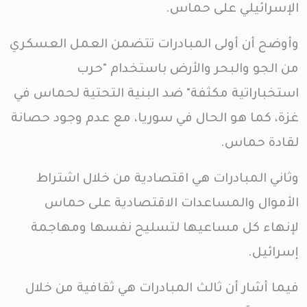
الإسرائيلي على حماس.
وأوضح أن أولى المبادرات تتضمن العمل العسكري
من الجو والبحر والأرض باستخدام "حرب
استخباراتية مكثفة" ضد البنية التحتية لحماس في
غزة، كما هو الحال في سوريا، مع عدم وجود حصانة
لقادة حماس.
وثاني المبادرات هي اقتصادية من خلال اشتراط
الأموال والمساعدات الاقتصادية على حماس
لإنهاء كل مساعيها لتسليح نفسها ومهاجمة
إسرائيل.
فيما أشار أن ثالث المبادرات هي ثقافية من خلال