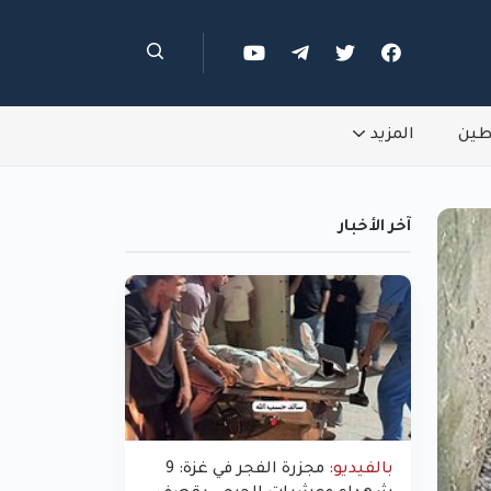
طين
المزيد
آخر الأخبار
بالفيديو:
مجزرة الفجر في غزة: 9