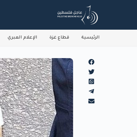
الرئيسية
قطاع غزة
الإعلام العبري