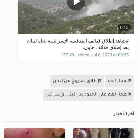
#انفجار لغم
#إطلاق صاروخ من لبنان
#انفجار لغم على الحدود بين لبنان وإسرائيل
آخر الأخبار