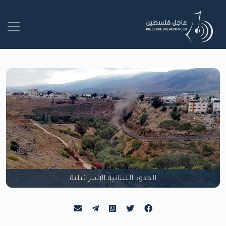
الحدود اللبنانية الإسرائيلية