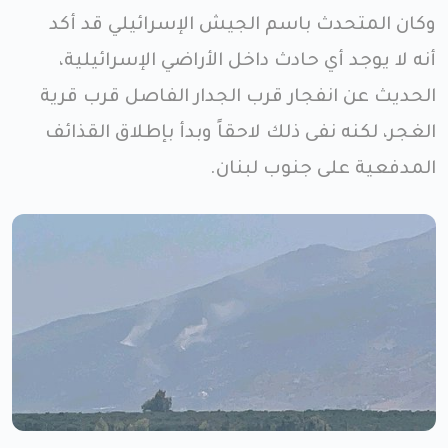
وكان المتحدث باسم الجيش الإسرائيلي قد أكد
أنه لا يوجد أي حادث داخل الأراضي الإسرائيلية،
الحديث عن انفجار قرب الجدار الفاصل قرب قرية
الغجر، لكنه نفى ذلك لاحقاً وبدأ بإطلاق القذائف
المدفعية على جنوب لبنان.