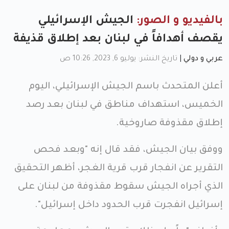
بالفيديو و الصور:
الجيش الإسرائيلي
يقصف أهدافاً في لبنان بعد إطلاق قذيفة
عربي و دولي
|
تاريخ النشر: يوليو 6, 2023, 10:26 ص
أعلن المتحدث باسم الجيش الإسرائيلي، اليوم
الخميس، استهداف مناطق في لبنان بعد رصد
إطلاق مقذوفة صاروخية.
ووفق بيان الجيش، فقد قال إنه "وبعد فحص
التقرير عن انفجار قرب قرية الغجر، أظهر التحقيق
الذي أجراه الجيش سقوط مقذوفة من لبنان على
إسرائيل انفجرت قرب الحدود داخل إسرائيل".