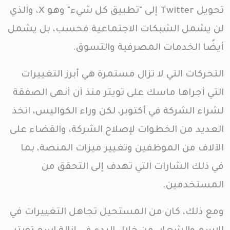
تحويل Twitter إلى "تطبيق كل شيء" وهو X، والذي
لن يشمل الشبكات الاجتماعية فحسب، بل يشمل
أيضًا الخدمات المصرفية والتسوق.
التحركات التي لا تزال مستمرة هي أبرز التغييرات
التي أجراها ماسك على تويتر منذ أن أنهى الصفقة
لشراء الشركة في أكتوبر، لكن وراء الكواليس، اتخذ
العديد من الخطوات لإصلاح الشركة، والقضاء على
الآلاف من الموظفين وتغيير ميزات المنصة، بما
في ذلك الشارات التي تهدف إلى التحقق من
المستخدمين.
ومع ذلك، كان من المستحيل تجاهل التغييرات في