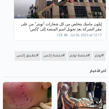
#تويتر
#منصة تويتر
#منصة إكس
#تطبيق إكس
آخر الأخبار