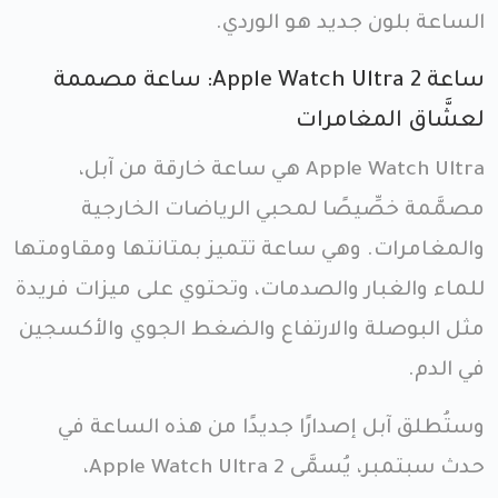
الساعة بلون جديد هو الوردي.
ساعة Apple Watch Ultra 2: ساعة مصممة
لعشَّاق المغامرات
Apple Watch Ultra هي ساعة خارقة من آبل،
مصمَّمة خصِّيصًا لمحبي الرياضات الخارجية
والمغامرات. وهي ساعة تتميز بمتانتها ومقاومتها
للماء والغبار والصدمات، وتحتوي على ميزات فريدة
مثل البوصلة والارتفاع والضغط الجوي والأكسجين
في الدم.
وستُطلق آبل إصدارًا جديدًا من هذه الساعة في
حدث سبتمبر، يُسمَّى Apple Watch Ultra 2،