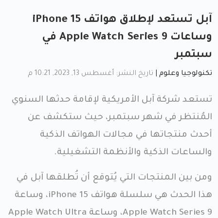
آبل تستعد لإطلاق هواتف iPhone 15
وساعات Apple Watch Series 9 في
سبتمبر
تكنولوجيا وعلوم
|
تاريخ النشر: أغسطس 13, 2023, 10:21 م
تستعد شركة آبل الأمريكية لإقامة حدثها السنوي
المُنتظر في شهر سبتمبر، حيث ستكشف عن
أحدث منتجاتها في مجالات الهواتف الذكية
والساعات الذكية والأنظمة التشغيلية.
ومن بين المنتجات التي يُتوقع أن تُطلقها آبل في
هذا الحدث هي سلسلة هواتف iPhone 15، وساعة
Apple Watch Series 9، وساعة Apple Watch Ultra