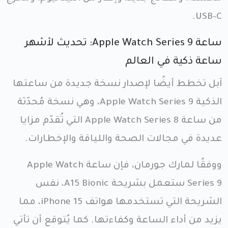
USB-C.
ساعة Apple Watch Series 9: تحديث لأشهر
ساعة ذكية في العالم
آبل تخطط أيضًا لإصدار نسخة جديدة من ساعتها
الذكية Apple Watch Series 9، وهي نسخة مُحدّثة
من ساعة Apple Watch Series 8 التي تُقدّم مزايا
عديدة في مجالات الصحة واللياقة والإخطارات.
ووفقًا لمارك جورمان، فإن ساعة Apple Watch
Series 9 ستعمل بشريحة A15 Bionic، نفس
الشريحة التي تستخدمها هواتف iPhone 15، مما
يزيد من أداء الساعة وكفاءتها. كما يُتوقع أن تأتي