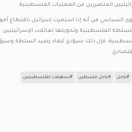
ئيليين المتضررين من العمليات الفلسطينية.
ى السياسي من أنه إذا استمرت إسرائيل باقتطاع أمو
للسلطة الفلسطينية وتحويلها لعائلات الإسرائيليين
لسطينية، فإن ذلك سيؤدي لنفاد رصيد السلطة وسيؤ
اقتصادي.
#عاجل
#عاجل فلسطين
#تسهيلات للفلسطينيين