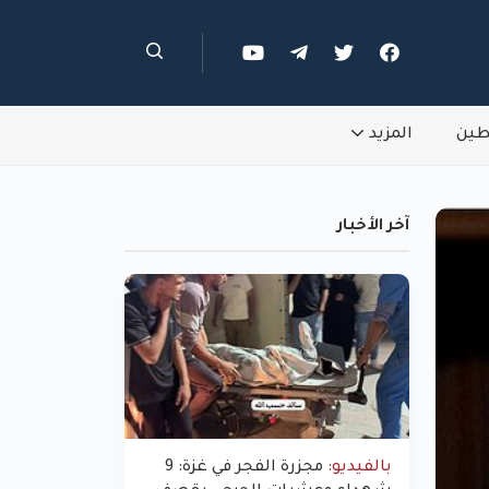
طين
المزيد
آخر الأخبار
بالفيديو:
مجزرة الفجر في غزة: 9