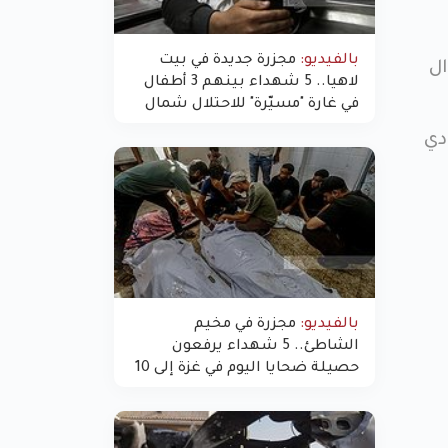
بالفيديو:
مجزرة جديدة في بيت
ال
لاهيا.. 5 شهداء بينهم 3 أطفال
في غارة "مسيّرة" للاحتلال شمال
غزة
دي
بالفيديو:
مجزرة في مخيم
الشاطئ.. 5 شهداء يرفعون
حصيلة ضحايا اليوم في غزة إلى 10