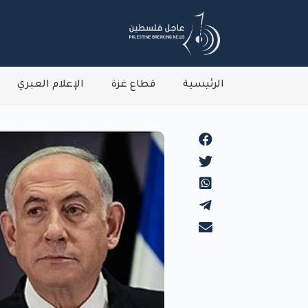
الرئيسية
قطاع غزة
الإعلام العبري