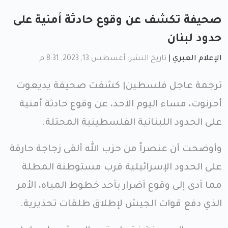
صحيفة تكشف عن وقوع حادثة أمنية على
حدود لبنان
الإعلام العبري
|
تاريخ النشر: أغسطس 13, 2023, 8:31 م
ترجمة عاجل فلسطين| كشفت صحيفة يديعوت
أحرنوت، مساء اليوم الأحد، عن وقوع حادثة أمنية
على الحدود اللبنانية الفلسطينية المحتلة.
وأوضحت أن عنصراً من حزب الله ألقى زجاجة حارقة
على الحدود الإسرائيلية قرب مستوطنة المطلة
مما أدى إلى وقوع أضرار بأحد خطوط المياه، الأمر
الذي دفع قوات الجيش لإطلاق طلقات تحذيرية.