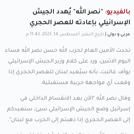
بالفيديو:
"نصر الله" يُهدد الجيش
الإسرائيلي بإعادته للعصر الحجري
عربي و دولي
|
تاريخ النشر: أغسطس 14, 2023, 11:43 م
تحدث الأمين العام لحزب الله حسن نصر الله مساء
اليوم الاثنين، ورد على كلام وزير الجيش الإسرائيلي
يوآف غالنت، بأنه سيُعيد لبنان للعصر الحجري إذا
وقعت أي مواجهة حربية مستقبلية.
وقال نصر الله "الآن بعد الانقسام الداخلي في
إسرائيل وضع الجيش الإسرائيلي سيئ، سنعيدكم
إلى العصر الحجري إذا ذهبتم إلى الحرب مع لبنان".