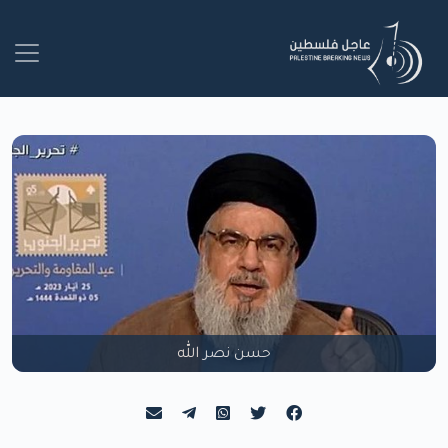
حسن نصر الله