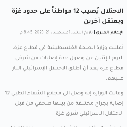
الاحتلال يُصيب 12 مواطناً على حدود غزة
ويعتقل آخرين
الإعلام العبري
|
تاريخ النشر: أغسطس 21, 2023, 8:45 م
أعلنت وزارة الصحة الفلسطينية في قطاع غزة،
اليوم الإثنين عن وصول عدة إصابات من شرقي
قطاع غزة بعد أن أطلق الاحتلال الإسرائيلي النار
عليهم.
وقالت الوزارة إنه وصل الى مجمع الشفاء الطبي 12
إصابة بجراح مختلفة من بينها صحفي من قبل
الاحتلال الاسرائيلي شرق غزة.