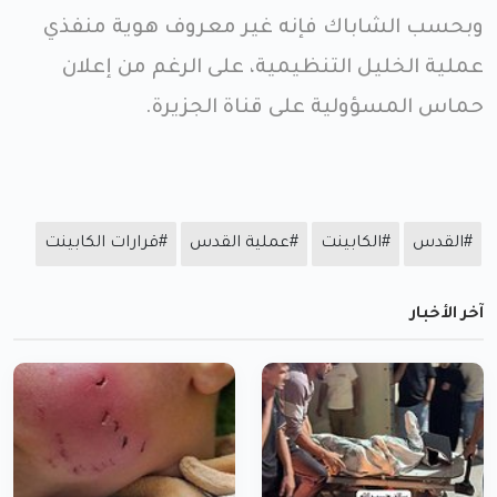
وبحسب الشاباك فإنه غير معروف هوية منفذي
عملية الخليل التنظيمية، على الرغم من إعلان
حماس المسؤولية على قناة الجزيرة.
#القدس
#الكابينت
#عملية القدس
#قرارات الكابينت
آخر الأخبار