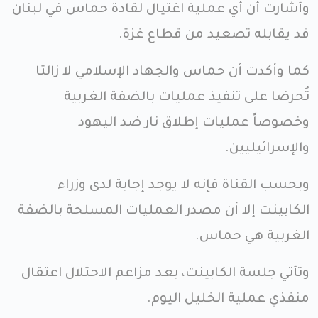
وأشارت أن أي عملية اغتيال لقادة حماس في لبنان
قد يقابله تصعيد من قطاع غزة.
كما وأكدت أن حماس والجهاد الإسلامي لا زالتا
تُحرضا على تنفيذ عمليات بالضفة الغربية
وخصوصاً عمليات إطلاق نار ضد اليهود
والإسرائيليين.
وبحسب القناة فإنه لا يوجد إجابة لدى وزراء
الكابينت إلا أن مصدر العمليات المسلحة بالضفة
الغربية هي حماس.
وتأتي جلسة الكابينت، بعد مزاعم الاحتلال اعتقال
منفذي عملية الخليل اليوم.