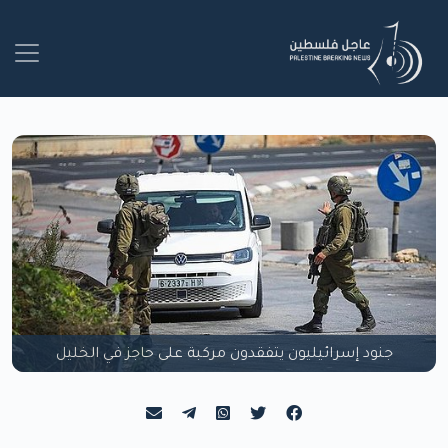
جنود إسرائيليون يتفقدون مركبة على حاجز في الخليل