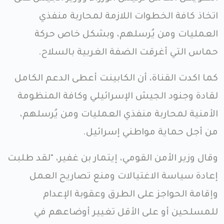
اتخاذ كافة الخطوات اللازمة لمحاربة منفذي
العمليات ومن يُرسلهم، وبشكل خاص حركة
حماس التي أغرقت الضفة الغربية بالسلاح.
كما اكدت القناة، أن الكابينت أعطى الدعم الكامل
لقادة وجنود الجيش الإسرائيلي وكافة المنظومة
الأمنية لمحاربة منفذي العمليات ومن يُرسلهم،
من أجل حماية مواطني إسرائيل.
وقال وزير الأمن القومي، إيتمار بن غفير، "لقد طلبت
إعادة سياسة الاغتيالات ومنع تصاريح العمل
وإقامة الحواجز على الطرق وعقوبة الإعدام
للمسلحين أو على الأقل تغيير أوضاعهم في