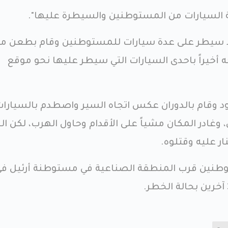
رقة السيارات من المستوطنين والسيطرة عليها".
 سيطر على عدة سيارات للمستوطنين وقام بطعن م
 أخيراً باحدى السيارات التي سيطر عليها نحو موقع
د وقام بالدوران عكس اتجاه السير واصطدم بالسيارا
 وغادر المكان مشياً على الأقدام وحاول الهرب، لكن ال
نار عليه وقتلوه.
شهيد قد قتل 3 مستوطنين قرب المنطقة الصناعية في مستوطنة أرئيل ف