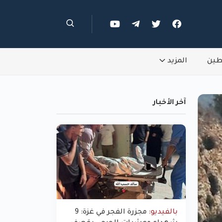
طين
المزيد
آخر الأخبار
بالفيديو:
مجزرة الفجر في غزة: 9