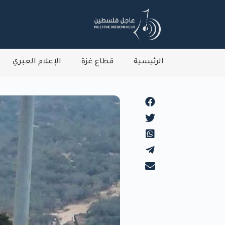
الرئيسية
قطاع غزة
الإعلام العبري