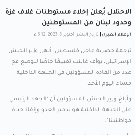
الاحتلال يُعلن إخلاء مستوطنات غلاف غزة
وحدود لبنان من المستوطنين
الإعلام العبري
|
تاريخ النشر: أكتوبر 8, 2023, 6:12 م
ترجمة حصرية عاجل فلسطين| أنهى وزير الجيش
الإسرائيلي، يوآف غالنت تقييمًا خاصًا للوضع مع
عدد من القادة المسؤولين في الجبهة الداخلية
مساء اليوم الأحد.
وأبلغ وزير الجيش المسؤولين أن "الجهد الرئيسي
على الجبهة الداخلية هو تدمير العدو وإنقاذ حياة
مواطنينا".