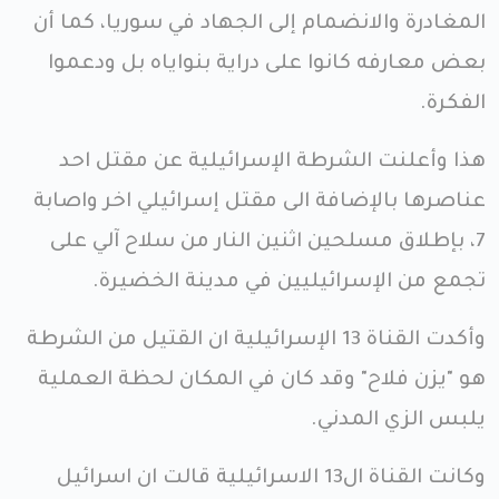
المغادرة والانضمام إلى الجهاد في سوريا، كما أن
بعض معارفه كانوا على دراية بنواياه بل ودعموا
الفكرة.
هذا وأعلنت الشرطة الإسرائيلية عن مقتل احد
عناصرها بالإضافة الى مقتل إسرائيلي اخر واصابة
7، بإطلاق مسلحين اثنين النار من سلاح آلي على
تجمع من الإسرائيليين في مدينة الخضيرة.
وأكدت القناة 13 الإسرائيلية ان القتيل من الشرطة
هو "يزن فلاح" وقد كان في المكان لحظة العملية
يلبس الزي المدني.
وكانت القناة ال13 الاسرائيلية قالت ان اسرائيل