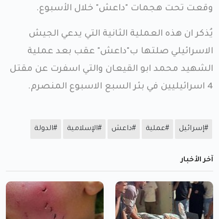
وقعت تحت هجمات "داعش" خلال الأسبوع.
يُذكر ان هذه العملية الثانية التي يدعي الجيش
الاسرائيلي صلتها ب"داعش" عقب بعد عملية
الشهيد محمد ابو القيعان والتي اسفرت عن مقتل
4 اسرائيليين في بئر السبع الاسبوع المنصرم.
#إسرائيل
#عملية
#داعش
#الإسلامية
#الدولة
آخر الأخبار