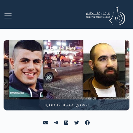
منفذي عملية الخضيرة