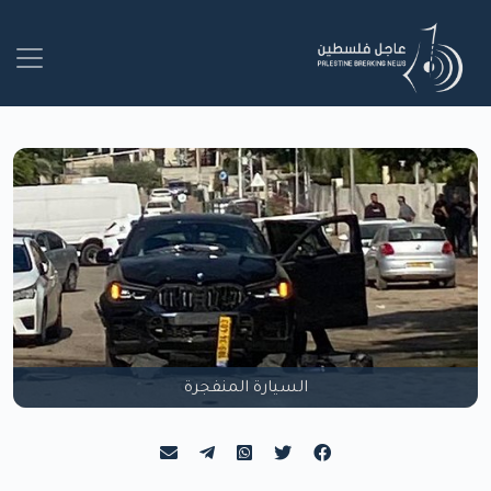
السيارة المنفجرة