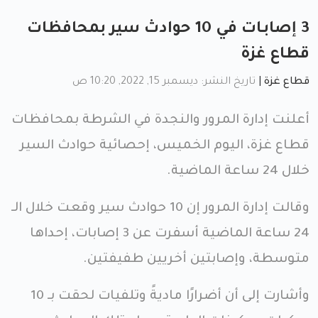
3 إصابـات في 10 حوادث سير بمحافظات
قطاع غزة
قطاع غزة
|
تاريخ النشر: ديسمبر 15, 2022, 10:20 ص
أعلنت إدارة المرور والنجدة في الشرطة بمحافظات
قطاع غزة، اليوم الخميس، إحصائية حوادث السير
خلال 24 ساعة الماضية.
وقالت إدارة المرور إن 10 حوادث سير وقعت خلال الـ
24 ساعة الماضية أسفرت عن 3 إصابات، إحداها
متوسطة، وإصابتين أخريين طفيفتين.
وأشارت إلى أن أضرارًا ماديةً وتلفيات لحقت بـ 10