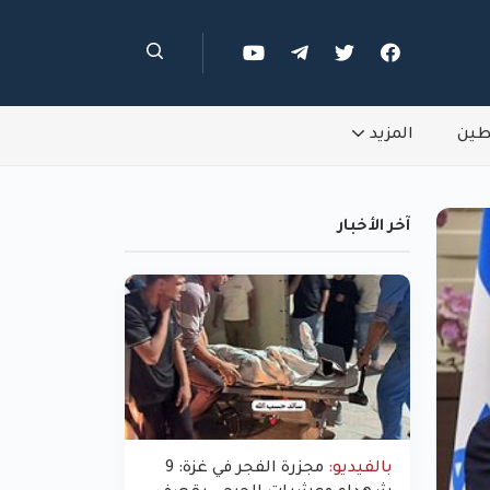
طين
المزيد
آخر الأخبار
بالفيديو:
مجزرة الفجر في غزة: 9