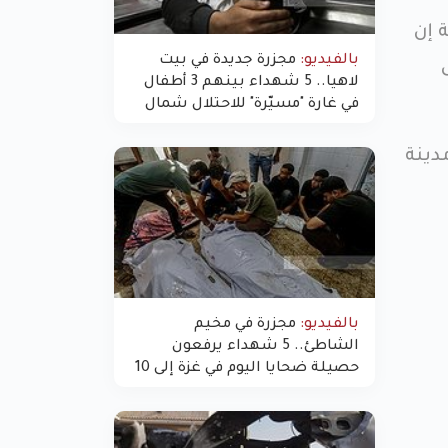
 إن
بالفيديو:
مجزرة جديدة في بيت
لاهيا.. 5 شهداء بينهم 3 أطفال
في غارة "مسيّرة" للاحتلال شمال
غزة
دينة
بالفيديو:
مجزرة في مخيم
الشاطئ.. 5 شهداء يرفعون
حصيلة ضحايا اليوم في غزة إلى 10