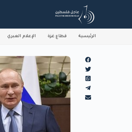
الرئيسية
قطاع غزة
الإعلام العبري