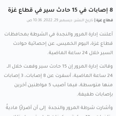
8 إصابات في 15 حادث سير في قطاع غزة
قطاع غزة
|
تاريخ النشر: ديسمبر 29, 2022, 10:36 ص
أعلنت إدارة المرور والنجدة في الشرطة بمحافظات
قطاع غزة، اليوم الخميس، عن إحصائية حوادث
السير خلال 24 ساعة الماضية.
وقالت إدارة المرور إن 15 حادث سير وقعت خلال الـ
24 ساعة الماضية، أسفرت عن 8 إصابات، 3 إصابات
منها متوسطة، فيما أصيب 5 مواطنين آخرين
بإصابات طفيفة.
وأشارت شرطة المرور والنجدة إلى أن أضرارًا ماديةً