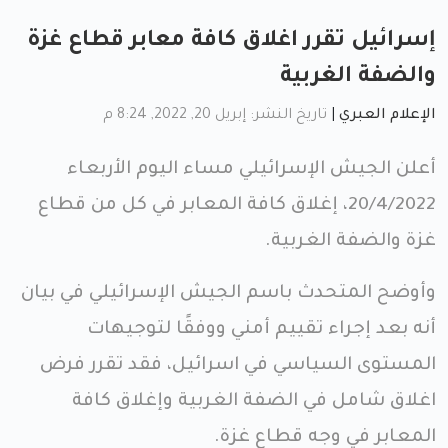
إسرائيل تقرر اغلاق كافة معابر قطاع غزة
والضفة الغربية
الإعلام العبري
|
تاريخ النشر: إبريل 20, 2022, 8:24 م
أعلن الجيش الإسرائيلي مساء اليوم الأربعاء
20/4/2022، إغلاق كافة المعابر في كل من قطاع
غزة والضفة الغربية.
وأوضح المتحدث باسم الجيش الإسرائيلي في بيان
أنه بعد إجراء تقييم أمني ووفقًا لتوجيهات
المستوى السياسي في اسرائيل، فقد تقرر فرض
اغلاق شامل في الضفة الغربية وإغلاق كافة
المعابر في وجه قطاع غزة.