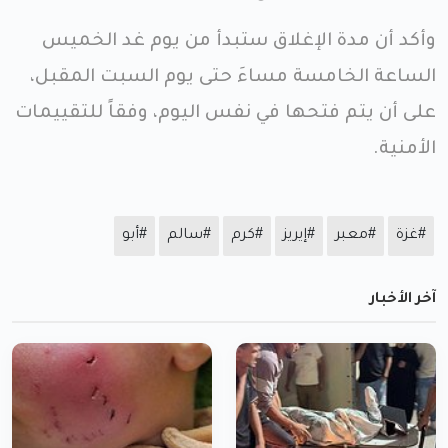
وأكد أن مدة الإغلاق ستبدأ من يوم غد الخميس
الساعة الخامسة مساءَ حتى يوم السبت المقبل،
على أن يتم فتحها في نفس اليوم، وفقاً للتقييمات
الأمنية.
#غزة
#معبر
#إيريز
#كرم
#سالم
#أبو
آخر الأخبار