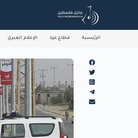
الرئيسية
قطاع غزة
الإعلام العبري