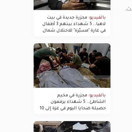
بالفيديو:
مجزرة جديدة في بيت
لاهيا.. 5 شهداء بينهم 3 أطفال
في غارة "مسيّرة" للاحتلال شمال
غزة
بالفيديو:
مجزرة في مخيم
الشاطئ.. 5 شهداء يرفعون
حصيلة ضحايا اليوم في غزة إلى 10