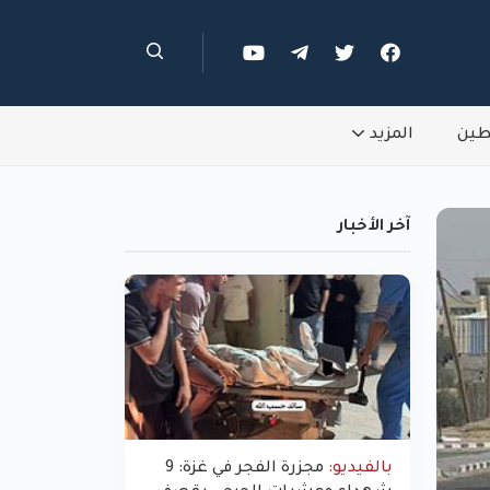
طين
المزيد
آخر الأخبار
بالفيديو:
مجزرة الفجر في غزة: 9