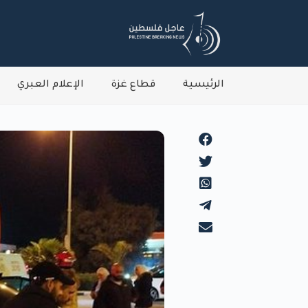
الرئيسية
قطاع غزة
الإعلام العبري