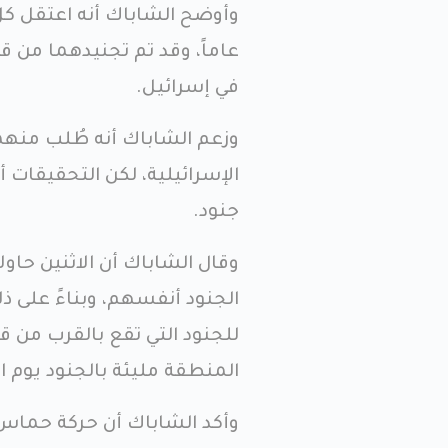
عاماً، وقد تم تجنيدهما من 
في إسرائيل.
وزعم الشاباك أنه طُلب منهم
الإسرائيلية، لكن التحقيقات 
جنود.
وقال الشاباك أن الاثنين حا
الجنود أنفسهم، وبناءً على 
للجنود التي تقع بالقرب من قر
المنطقة مليئة بالجنود يوم ا
وأكد الشاباك أن حركة حماس