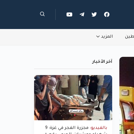
طين
المزيد
آخر الأخبار
بالفيديو:
مجزرة الفجر في غزة: 9