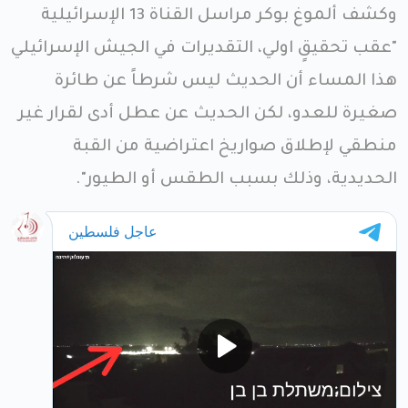
وكشف ألموغ بوكر مراسل القناة 13 الإسرائيلية
"عقب تحقيقٍ اولي، التقديرات في الجيش الإسرائيلي
هذا المساء أن الحديث ليس شرطاً عن طائرة
صغيرة للعدو، لكن الحديث عن عطل أدى لقرار غير
منطقي لإطلاق صواريخ اعتراضية من القبة
الحديدية، وذلك بسبب الطقس أو الطيور".