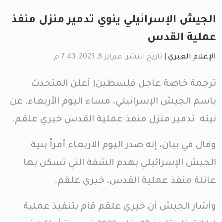
الجيش الإسرائيلي ينوي تدمير منزل منفذ
عملية القدس
الإعلام العبري
|
تاريخ النشر: فبراير 8, 2023, 7:43 م
ترجمة خاصة عاجل فلسطين| أعلن المتحدث
باسم الجيش الإسرائيلي، مساء اليوم الأربعاء، عن
نيته تدمير منزل منفذ عملية القدس خيري علقم.
وقال في بيان، إنه صدر اليوم الأربعاء أمراً بنية
الجيش الإسرائيلي بهدم الشقة التي تسكن بها
عائلة منفذ عملية القدس، خيري علقم.
وأشار الجيش أن خيري علقم قام بتنفيذ عملية