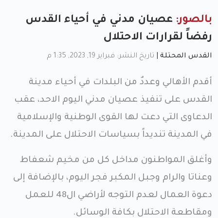
بالصور:
عصيان مدني في أحياء القدس
رفضاً لقرارات الاحتلال
القدس المحتلة
|
تاريخ النشر: فبراير 19, 2023, 1:35 م
أقدم الأهالي وعددٌ من البلدات في أحياء مدينة
القدس على تنفيذ عصيان مدني اليوم الاحد، عقب
الدعاوى التي دعت لها القوى الوطنية والإسلامية
في المدينة تنديداً بسياسات الاحتلال على المدينة.
وأغلق المواطنون مداخل كل من مخيم شعفاط
وعناتا والرام وجبل المكبر فجر اليوم، بالإضافة إلى
دعوة العمال لعدم التوجه لأراضي ال48 للعمل
ومقاطعة الاحتلال بكافة الوسائل.