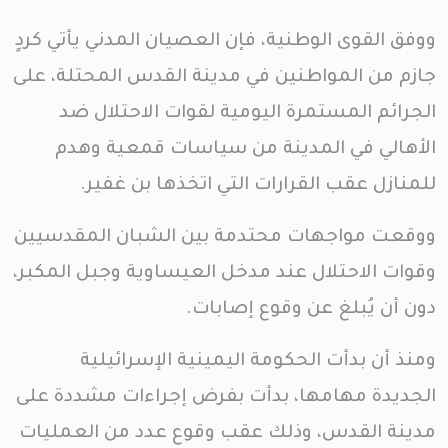
ووفق القوى الوطنية، فإن العصيان المدني يأتي كردٍ
جازم من المواطنين في مدينة القدس المحتلة، على
الجرائم المستمرة اليومية لقوات الاحتلال ضد
الأهالي في المدينة من سياسات قمعية وهدم
للمنازل عقب القرارات التي اتخذها بن غفير.
ووقعت مواجهات محتدمة بين الشبان المقدسيين
وقوات الاحتلال عند مدخل العيساوية وجبل المكبر،
دون أن يُبلغ عن وقوع إصابات.
ومنذ أن بدأت الحكومة اليمينية الإسرائيلية
الجديدة مهامها، بدأت بفرض إجراءات مشددة على
مدينة القدس، وذلك عقب وقوع عدد من العمليات