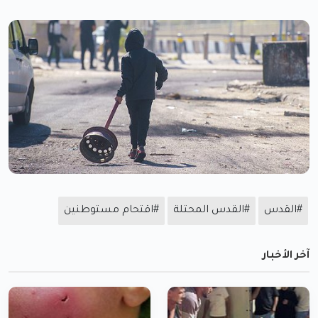
#القدس
#القدس المحتلة
#اقتحام مستوطنين
آخر الأخبار