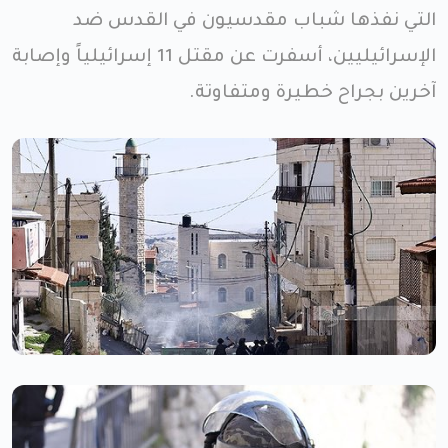
التي نفذها شباب مقدسيون في القدس ضد
الإسرائيليين، أسفرت عن مقتل 11 إسرائيلياً وإصابة
آخرين بجراح خطيرة ومتفاوتة.