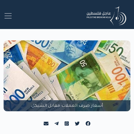
أسعار صرف العملات مقابل الشيكل