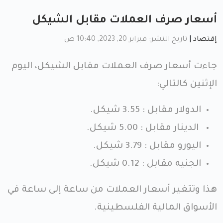
أسعار صرف العملات مقابل الشيكل
إقتصاد
|
تاريخ النشر: فبراير 20, 2023, 10:40 ص
جاءت أسعار صرف العملات مقابل الشيكل، اليوم
الإثنين كالتالي:
الدولار مقابل : 3.55 شيكل.
الدينار مقابل : 5.00 شيكل.
اليورو مقابل : 3.79 شيكل.
الجنيه مقابل : 0.12 شيكل.
هذا وتتغير أسعار العملات من ساعة إلى ساعة في
الأسواق المالية الفلسطينية.