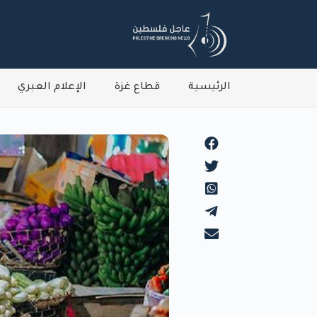
الرئيسية
قطاع غزة
الإعلام العبري