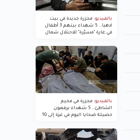
بالفيديو:
مجزرة جديدة في بيت
لاهيا.. 5 شهداء بينهم 3 أطفال
في غارة "مسيّرة" للاحتلال شمال
غزة
بالفيديو:
مجزرة في مخيم
الشاطئ.. 5 شهداء يرفعون
حصيلة ضحايا اليوم في غزة إلى 10