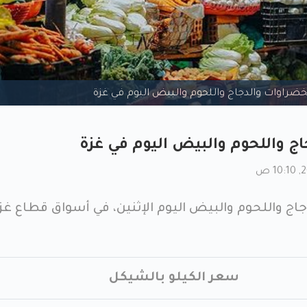
خضراوات والدجاج واللحوم والبيض اليوم في غزة
ج واللحوم والبيض اليوم في غزة
اج واللحوم والبيض اليوم الإثنين، في أسواق قطاع غز
سعر الكيلو بالشيكل