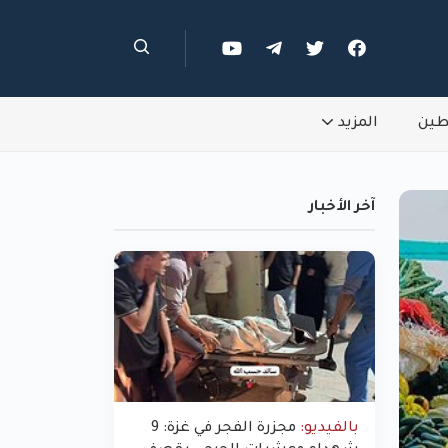
طين
المزيد
آخر الأخبار
بالفيديو:
مجزرة الفجر في غزة: 9