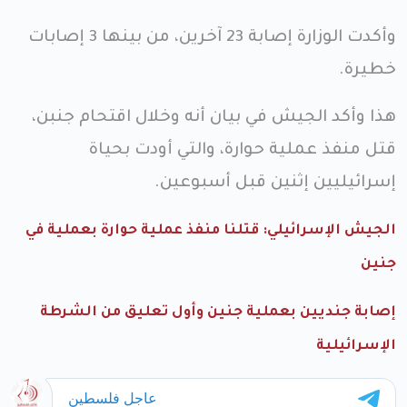
وأكدت الوزارة إصابة 23 آخرين، من بينها 3 إصابات
خطيرة.
هذا وأكد الجيش في بيان أنه وخلال اقتحام جنبن،
قتل منفذ عملية حوارة، والتي أودت بحياة
إسرائيليين إثنين قبل أسبوعين.
الجيش الإسرائيلي: قتلنا منفذ عملية حوارة بعملية في
جنين
إصابة جنديين بعملية جنين وأول تعليق من الشرطة
الإسرائيلية