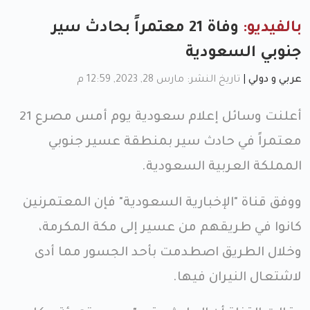
بالفيديو:
وفاة 21 معتمراً بحادث سير
جنوبي السعودية
عربي و دولي
|
تاريخ النشر: مارس 28, 2023, 12:59 م
أعلنت وسائل إعلام سعودية يوم أمس مصرع 21
معتمراً في حادث سير بمنطقة عسير جنوبي
المملكة العربية السعودية.
ووفق قناة "الإخبارية السعودية" فإن المعتمرنين
كانوا في طريقهم من عسير إلى مكة المكرمة،
وخلال الطريق اصطدمت بأحد الجسور مما أدى
لاشتعال النيران فيها.