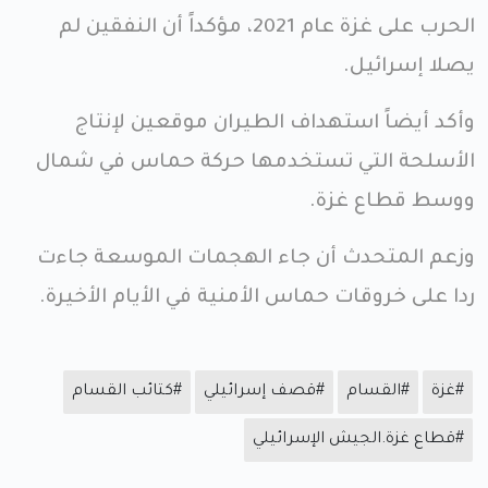
الحرب على غزة عام 2021، مؤكداً أن النفقين لم
يصلا إسرائيل.
وأكد أيضاً استهداف الطيران موقعين لإنتاج
الأسلحة التي تستخدمها حركة حماس في شمال
ووسط قطاع غزة.
وزعم المتحدث أن جاء الهجمات الموسعة جاءت
ردا على خروقات حماس الأمنية في الأيام الأخيرة.
#غزة
#القسام
#قصف إسرائيلي
#كتائب القسام
#قطاع غزة.الجيش الإسرائيلي