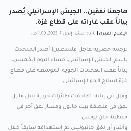
هاجمنا نفقين.. الجيش الإسرائيلي يُصدر
بياناً عقب غاراته على قطاع غزة.
الإعلام العبري
|
تاريخ النشر: إبريل 7, 2023, 1:09 ص
ترجمة حصرية عاجل فلسطين| أصدر المتحدث
باسم الجيش الإسرائيلي، مساء اليوم الخميس،
بياناً عقب الهجمات الجوية الموسعة على قطاع
غزة لسلاح الجو الإسرائيلي.
وقال في بيانه: "هاجمت طائرات حربية قبل قليل
نفق في منطقة بيت حانون ومسار نفق آخر في
منطقة خان يونس.
وأشار أن نفق خانيونس تم استهدافه سابقاً خلال