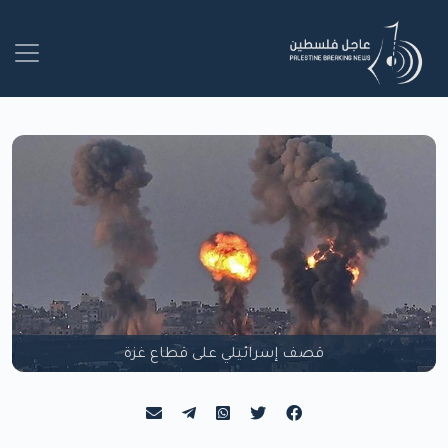
قصف إسرائيلي على قطاع غزة