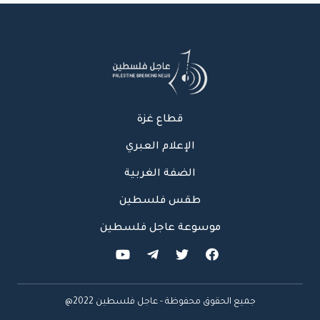
قطاع غزة
الإعلام العبري
الضفة الغربية
طقس فلسطين
موسوعة عاجل فلسطين
جميع الحقوق محفوظة - عاجل فلسطين 2022@
عاجل