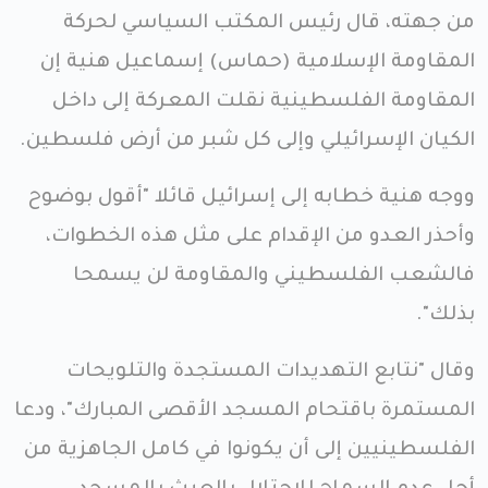
من جهته، قال رئيس المكتب السياسي لحركة
المقاومة الإسلامية (حماس) إسماعيل هنية إن
المقاومة الفلسطينية نقلت المعركة إلى داخل
الكيان الإسرائيلي وإلى كل شبر من أرض فلسطين.
ووجه هنية خطابه إلى إسرائيل قائلا "أقول بوضوح
وأحذر العدو من الإقدام على مثل هذه الخطوات،
فالشعب الفلسطيني والمقاومة لن يسمحا
بذلك".
وقال "نتابع التهديدات المستجدة والتلويحات
المستمرة باقتحام المسجد الأقصى المبارك"، ودعا
الفلسطينيين إلى أن يكونوا في كامل الجاهزية من