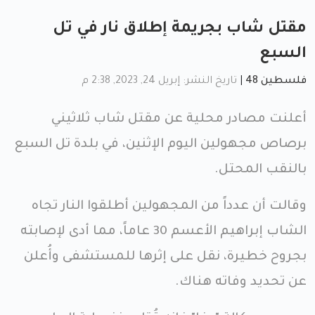
مقتل شاب بجريمة إطلاق نار في تل
السبع
فلسطين 48
|
تاريخ النشر: إبريل 24, 2023, 2:38 م
أعلنت مصادر محلية عن مقتل شاب ثلاثيني
برصاص مجهولين اليوم الإثنين، في بلدة تل السبع
بالنقب المحتل.
وقالت أن عدداً من المجهولين أطلقوا النار تجاه
الشاب إبراهيم الأعسم 30 عاماً، مما أدى لإصابته
بجروح خطيرة، نقل على إثرها للمستشفى وأُعلن
عن تحديد وفاته هناك.