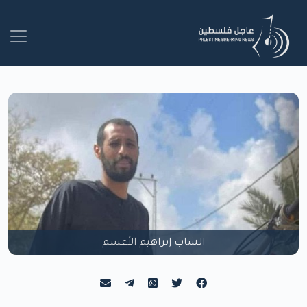
الشاب إبراهيم الأعسم