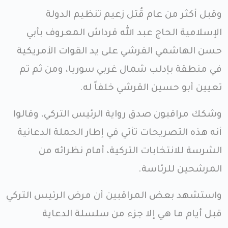
وقبل أكثر من عام قُتل زعيم تنظيم الدولة
الإسلامية الحاج عبد الله قرداش المعروف بأبي
حسن الهاشمي القرشي على يد القوات الأمريكية
في منطقة بإدلب شمال غربي سوريا، ومن ثم تم
تعيين أبو حسين القرشي خلفاً له.
وشكك مراقبون صدق رواية الرئيس التركي، وقالوا
أنه هذه التصريحات تأتي في إطار الحملة الدعائية
الشرسة للانتخابات التركية، أمام نظرائه من
المرشحين للرئاسة.
واستشهد بعض المراقبين أن مرض الرئيس التركي
قبل أيام ما هي إلا جزء من سلسلة الدعاية