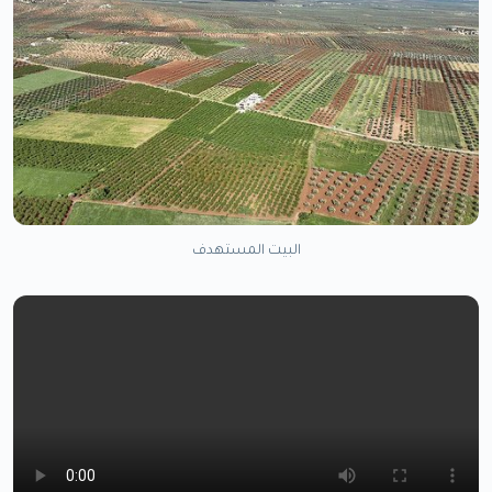
البيت المستهدف