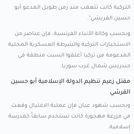
التركية كانت تتعقب منذ زمن طويل المدعو أبو
حسين القريشي".
وبحسب وكالة الأنباء الفرنسية، فإن عناصر من
الاستخبارات التركية والشرطة العسكرية المحلية
المدعومة من تركيا أغلقوا السبت منطقة في
جندريس شمال غرب سوريا.
مقتل زعيم تنظيم الدولة الإسلامية أبو حسين
القرشي
وبحسب شهود عيان فإن عملية الاغتيال وقعت
في مزرعة مهجورة كانت تستخدم سابقاً كمدرسة
إسلامية.