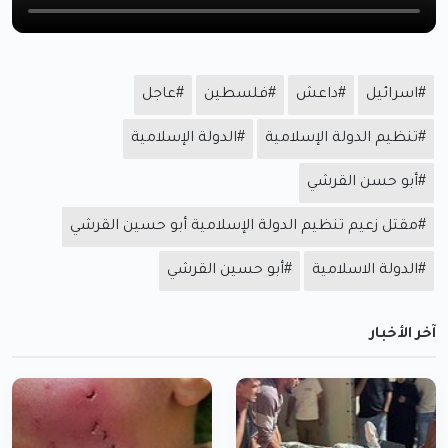
#اسرائيل
#داعش
#فلسطين
#عاجل
#تنظيم الدولة الإسلامية
#الدولة الإسلامية
#أبو حسن القرشي
#مقتل زعيم تنظيم الدولة الإسلامية أبو حسين القرشي
#الدولة الاسلامية
#أبو حسين القرشي
آخر الأخبار