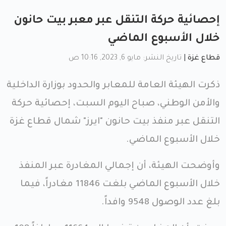
إحصائية حركة التنقل عبر معبر بيت حانون
خلال الأسبوع الماضي
قطاع غزة
|
تاريخ النشر: مايو 6, 2023, 10:16 ص
ذكرت الهيئة العامة للمعابر والحدود بوزارة الداخلية
والأمن الوطني، صباح اليوم السبت، إحصائية حركة
التنقل عبر منفذ بيت حانون "ايرز" شمال قطاع غزة
خلال الأسبوع الماضي.
وأوضحت الهيئة، أن إجمالي المغادرة عبر المنفذ
خلال الأسبوع الماضي بلغت 11846 مغادراً، فيما
بلغ عدد الوصول 9548 وافداً.