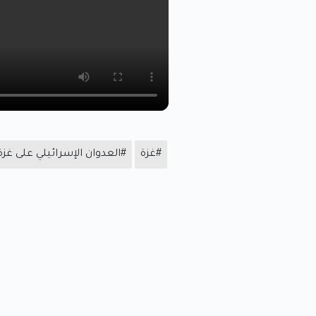
#غزة
#العدوان الإسرائيلي على غزة