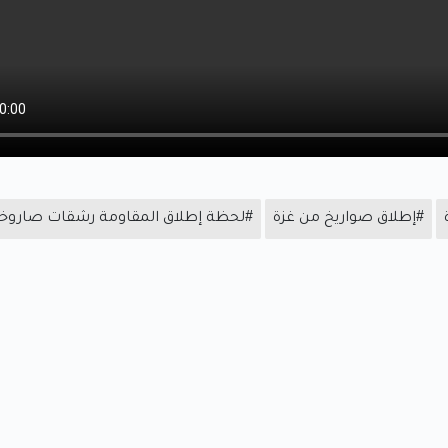
#إطلاق صواريخ من غزة
#لحظة إطلاق المقاومة رشقات صاروخ