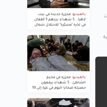
بالفيديو:
مجزرة جديدة في بيت
ت
لاهيا.. 5 شهداء بينهم 3 أطفال
في غارة "مسيّرة" للاحتلال شمال
غزة
لية
بالفيديو:
مجزرة في مخيم
الشاطئ.. 5 شهداء يرفعون
حصيلة ضحايا اليوم في غزة إلى 10