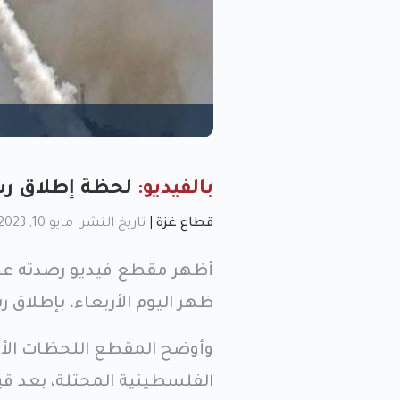
بالفيديو:
لحظة إطلاق رش
قطاع غزة
|
تاريخ النشر: مايو 10, 2023, 3:46 م
أظهر مقطع فيديو رصدته عد
ظهر اليوم الأربعاء، بإطلاق
وأوضح المقطع اللحظات الأول
الفلسطينية المحتلة، بعد قي