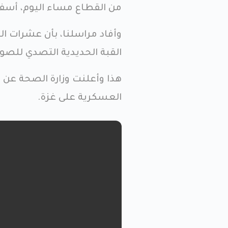
من القطاع مساء اليوم، أسف
وأفاد مراسلنا، بأن عشرات 
القبة الحديدية التصدي للصوا
العسكرية على غزة.