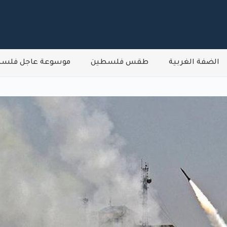
الضفة الغربية
طقس فلسطين
موسوعة عاجل فلس