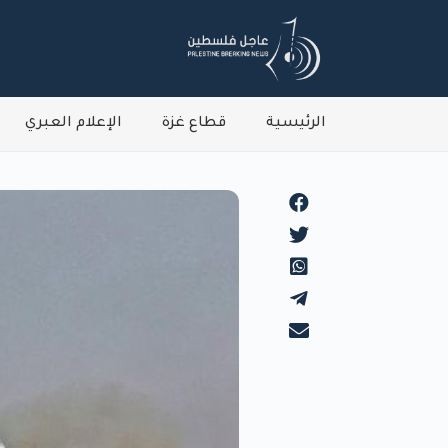
الرئيسية
قطاع غزة
الإعلام العبري