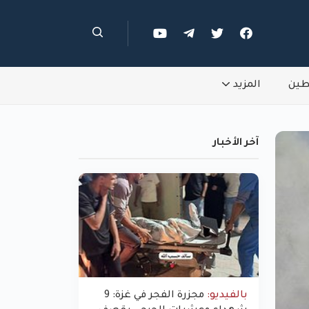
طين
المزيد
آخر الأخبار
بالفيديو:
مجزرة الفجر في غزة: 9