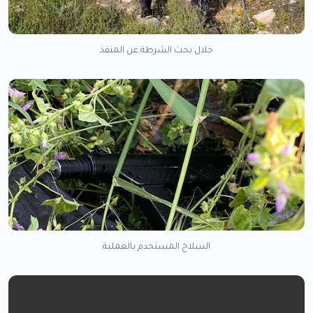
خلال بحث الشرطة عن المنفذ
السلاح المستخدم بالعملية