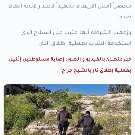
محضراً أمس الأربعاء، تمهيداً لإصدار لائحة اتهام
ضده.
وزعمت الشرطة أنها عثرت على السلاح الذي
استخدمه الشاب بعملية إطلاق النار.
خبر متصل/ بالفيديو و الصور: إصابة مستوطنين إثنين
بعملية إطلاق نار بالشيخ جراح