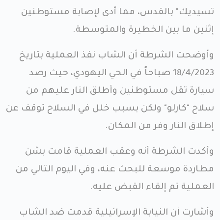
تسيديك" بالقدس، مما أدى لإصابة مستوطنين
إثنين ما بين الخطيرة والمتوسطة.
وأوضحت الشرطة أن الشاب نفذ العملية بتاريخ
18/4/2023 صباحاً في الحي اليهودي، حيث رصد
سيارة تقل مستوطنين وأطلق النار عليهم من
سلاح "كارلو" ولكن بسبب خلل في السلاح توقف عن
إطلاق النار وفر من المكان.
وأكدت الشرطة أنه وعقب العملية قامت بشن
مطاردة موسعة للبحث عنه، وفي اليوم التالي من
العملية تم إلقاء القبض عليه.
وأشارت أن النيابة الإسرائيلية قدمت ضد الشاب