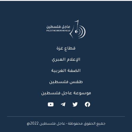
قطاع غزة
الإعلام العبري
الضفة الغربية
طقس فلسطين
موسوعة عاجل فلسطين
جميع الحقوق محفوظة - عاجل فلسطين 2022@
عاجل