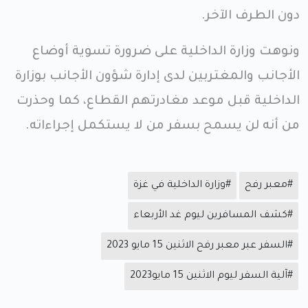
دون الطرف الآخر.
ونوهت وزارة الداخلية على ضرورة تسوية أوضاع
الأجانب والمغتربين لدى إدارة شؤون الأجانب بوزارة
الداخلية قبل موعد مغادرتهم القطاع، كما وحذرت
من أنه لن يسمح بسفر من لا يستكمل إجراءاته.
#معبر رفح
#وزارة الداخلية في غزة
#كشف المسافرين ليوم غد الأربعاء
#السفر عبر معبر رفح الاثنين 15 مايو 2023
#آلية السفر ليوم الاثنين 15 مايو2023