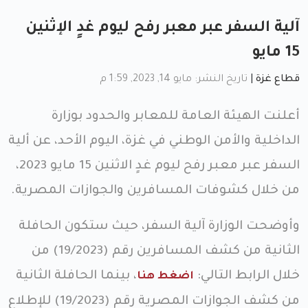
آلية السفر عبر معبر رفح ليوم غدٍ الإثنين
15 مايو
قطاع غزة
|
تاريخ النشر: مايو 14, 2023, 1:59 م
أعلنت الهيئة العامة للمعابر والحدود بوزارة
الداخلية والأمن الوطني في غزة، اليوم الأحد، عن ألية
السفر عبر معبر رفح ليوم غدٍ الاثنين 15 مايو 2023،
من خلال كشوفات المسافرين والجوازات المصرية.
وأوضحت الوزارة آلية السفر، حيث ستكون الحافلة
الثانية من كشف المسافرين رقم (19/2023) من
خلال الرابط التالي:
، بينما الحافلة الثانية
اضغط هنا
من كشف الجوازات المصرية رقم (19/2023) للإطلاع