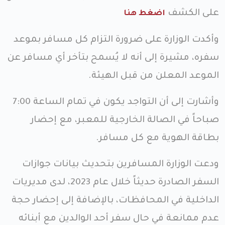
على الكشف
اضغط هنا
وأكدت الوزارة على ضرورة التزام كل مسافر بموعد
سفره، مشيرة إلى أنه لا يُسمح بتأخر أي مسافر عن
الموعد المعلن من قبل الهيئة.
وأشارت إلى أن التواجد يكون في تمام الساعة 7:00
صباحاً في الصالة الخارجية للمعبر، مع إحضار
بطاقة الهوية مع كل مسافر.
ودعت الوزارة المسافرين بتحديث بيانات جوازات
السفر الصادرة حديثاً خلال عام 2023، لدى مديريات
الداخلية في المحافظات، بالإضافة إلى إحضار حجة
عدم ممانعة في حال سفر أحد الوالدين مع أبنائه