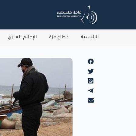
الرئيسية
قطاع غزة
الإعلام العبري