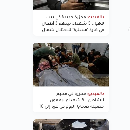
بالفيديو:
مجزرة جديدة في بيت
لاهيا.. 5 شهداء بينهم 3 أطفال
في غارة "مسيّرة" للاحتلال شمال
غزة
بالفيديو:
مجزرة في مخيم
الشاطئ.. 5 شهداء يرفعون
حصيلة ضحايا اليوم في غزة إلى 10