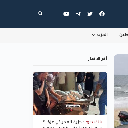
طين
المزيد
آخر الأخبار
بالفيديو:
مجزرة الفجر في غزة: 9