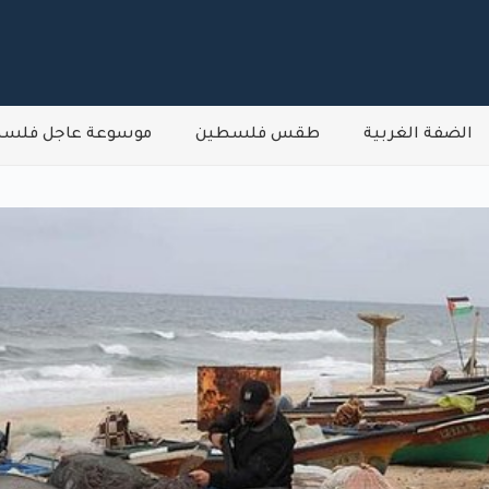
الضفة الغربية
طقس فلسطين
موسوعة عاجل فلس