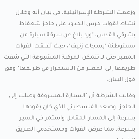
وزعمت الشرطة الإسرائيلية، في بيان أنه وخلال
نشاط لقوات حرس الحدود على حاجز شعفاط
بشرقي القدس، "ورد بلاغ عن سرقة سيارة من
مستوطنة "بسجات زئيف"، حيث أغلقت القوات
المعبر حتى لا تتمكن المركبة المشبوهة التي شقت
طريقها إلى المعبر من الاستمرار في طريقها" وفق
قول البيان.
وقالت الشرطة أن "السيارة المسروقة وصلت إلى
الحاجز، وصعد الفلسطيني الذي كان يقودها
بسرعة إلى المسار المقابل واستمر في السير
بسرعة، مما عرض القوات ومستخدمي الطريق