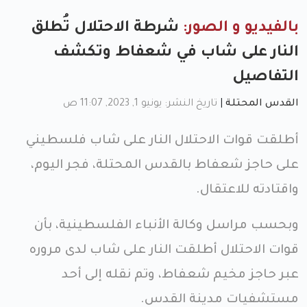
بالفيديو و الصور:
شرطة الاحتلال تُطلق
النار على شاب في شعفاط وتكشف
التفاصيل
القدس المحتلة
|
تاريخ النشر: يونيو 1, 2023, 11:07 ص
أطلقت قوات الاحتلال النار على شاب فلسطيني
على حاجز شعفاط بالقدس المحتلة، فجر اليوم،
واقتادته للاعتقال.
وبحسب مراسل وكالة الأنباء الفلسطينية، بأن
قوات الاحتلال أطلقت النار على شاب لدى مروره
عبر حاجز مخيم شعفاط، وتم نقله إلى أحد
مستشفيات مدينة القدس.