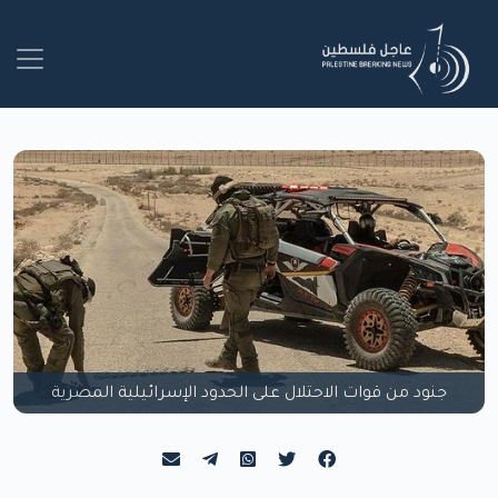
جنود من قوات الاحتلال على الحدود الإسرائيلية المصرية