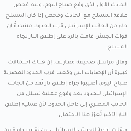
الحادث الأول الذي وقع صباح اليوم، ويتم فحص
علاقة المسلح مع الحادث وفحص إذا كان المسلح
جاء من الجانب الإسرائيلي قرب الحدود، مشددةً ان
قوات الجيش قامت بالرد على إطلاق النار تجاه
المسلح.
وقال مراسل صحيفة معاريف، إن هناك احتمالات
كبيرة أن الإصابات التي وقعت قرب الحدود المصرية
صباح اليوم، أصيبوا جراء إطلاق نار نُفذ من الجانب
الإسرائيلي للحدود بعد وقوع عملية تسلل من
الجانب المصري إلى داخل الحدود، لأن عملية إطلاق
النار الأخير تُعزز هذا الاحتمال.
ونقلت إذاعة الجيش الإسرائيلي، عن تقارير واردة من