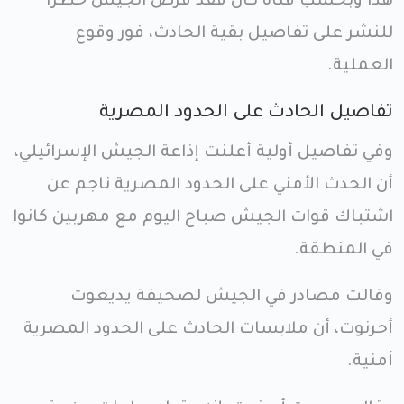
هذا وبحسب قناة كان فقد فرض الجيش حظراً
للنشر على تفاصيل بقية الحادث، فور وقوع
العملية.
تفاصيل الحادث على الحدود المصرية
وفي تفاصيل أولية أعلنت إذاعة الجيش الإسرائيلي،
أن الحدث الأمني على الحدود المصرية ناجم عن
اشتباك قوات الجيش صباح اليوم مع مهربين كانوا
في المنطقة.
وقالت مصادر في الجيش لصحيفة يديعوت
أحرنوت، أن ملابسات الحادث على الحدود المصرية
أمنية.