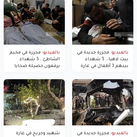
بالفيديو:
مجزرة جديدة في
بالفيديو:
مجزرة في مخيم
بيت لاهيا.. 5 شهداء
الشاطئ.. 5 شهداء
بينهم 3 أطفال في غارة
يرفعون حصيلة ضحايا
"مسيّرة" للاحتلال شمال
اليوم في غزة إلى 10
غزة
بالفيديو:
مجزرة جديدة في
شهيد وجريح في غارة