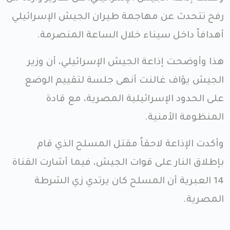
رفح تتحدث عن مهاجمة طيران الجيش الإسرائيلي
أهدافاً داخل سيناء خلال الساعة المنصرمة.
هذا وأوضحت إذاعة الجيش الإسرائيلي، أن وزير
الجيش يؤاف غالنت أنهى جلسة لتقييم الوضع
على الحدود الإسرائيلية المصرية، مع قادة
المنظومة الأمنية.
وأكدت الإذاعة لاحقاً مقتل المسلح الذي قام
بإطلاق النار على قوات الجيش، فيما أشارت القناة
14 العبرية أن المسلح كان يرتدي زي الشرطة
المصرية.