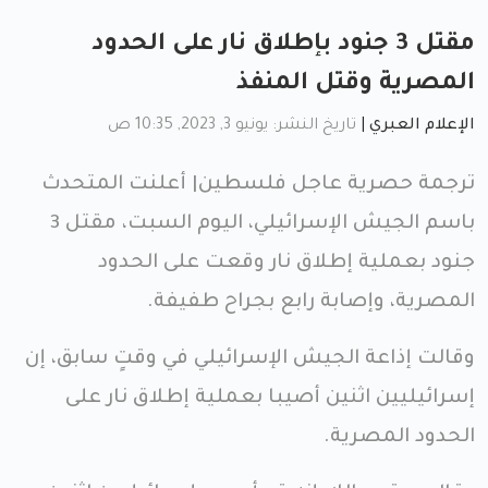
مقتل 3 جنود بإطلاق نار على الحدود
المصرية وقتل المنفذ
الإعلام العبري
|
تاريخ النشر: يونيو 3, 2023, 10:35 ص
ترجمة حصرية عاجل فلسطين| أعلنت المتحدث
باسم الجيش الإسرائيلي، اليوم السبت، مقتل 3
جنود بعملية إطلاق نار وقعت على الحدود
المصرية، وإصابة رابع بجراح طفيفة.
وقالت إذاعة الجيش الإسرائيلي في وقتٍ سابق، إن
إسرائيليين اثنين أصيبا بعملية إطلاق نار على
الحدود المصرية.