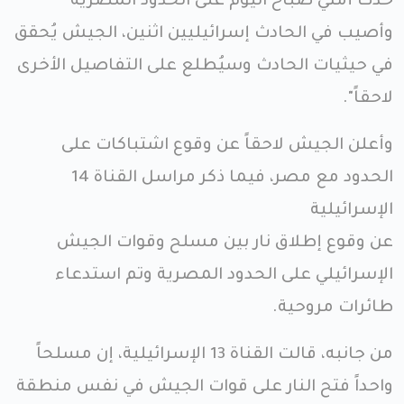
حدث أمني صباح اليوم على الحدود المصرية
وأصيب في الحادث إسرائيليين اثنين، الجيش يُحقق
في حيثيات الحادث وسيُطلع على التفاصيل الأخرى
لاحقاً".
وأعلن الجيش لاحقاً عن وقوع اشتباكات على
الحدود مع مصر، فيما ذكر مراسل القناة 14
الإسرائيلية
عن وقوع إطلاق نار بين مسلح وقوات الجيش
الإسرائيلي على الحدود المصرية وتم استدعاء
طائرات مروحية.
من جانبه، قالت القناة 13 الإسرائيلية، إن مسلحاً
واحداً فتح النار على قوات الجيش في نفس منطقة