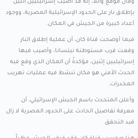
وقال موقع واللا، إنه قد أصيب إسرائيليين اثنين
بإطلاق نار على الحدود الإسرائيلية المصرية، ووجود
أعداد كبيرة من الجيش في المكان.
فيما أوضحت قناة كان، أن عملية إطلاق النار
وقعت قرب مستوطنة نيتسانا، وأصيب فيها
إسرائيليين إثنين، مؤكدةً أن المكان الذي وقع فيه
الحدث الأمني هو مكان تنشط فيه عمليات تهريب
المخدرات.
وأعلن المتحدث باسم الجيش الإسرائيلي، أن
معرفة تفاصيل الحادث على الحدود المصرية لا زال
قيد التحقق.