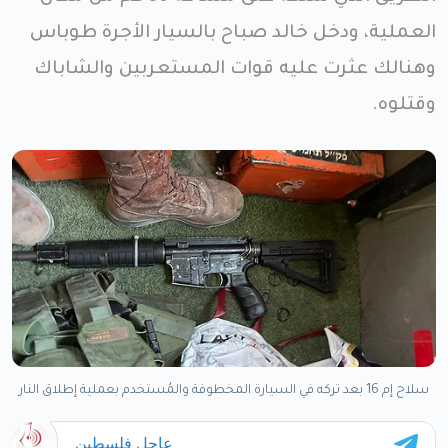
العملية، ودخل خالد صباح بالسيار الأجرة طوباس
وهنالك عثرت عليه قوات المستعربين والشاباك
وقتلوه.
سلاح إم 16 بعد تركه في السيارة المخطوفة والمُستخدم بعملية إطلاق النار