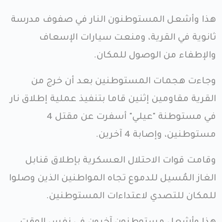
هذا وأشعل المستوطنون النار في صفوف مدرسة
ثانوية في القرية، ومنعت سيارات الإسعاف
والإطفاء من الوصول للمكان.
وجاءت هجمات المستوطنين بعد أن خرج من
القرية مقاومين إثنين قاما بتنفيذ عملية إطلاق نار
في مستوطنة "عيلي" أسفرت عن مقتل 4
مستوطنين، وإصابة 4 آخرين.
وقامت قوات الاحتلال العسكرية بإطلاق قنابل
الغاز المُسيل للدموع تجاه المواطنين الذين وصلوا
للمكان للتصدي لاعتداءات المستوطنين.