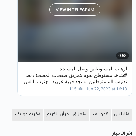
#نابلس
#عوريف
#تمزيق القرآن الكريم
#قرية عوريف
آخر الأخبار