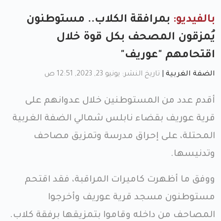
بالفيديو:
بمرافقة الكلاب.. مستوطنون
يُمزقون المصحف بكل قوة خلال
اقتحامهم "عوريف"
الضفة الغربية
|
تاريخ النشر: يونيو 23, 2023, 12:51 ص
أقدم عدد من المستوطنين خلال عدوانهم على
قرية عوريف بقضاء نابلس شمالي الضفة الغربية
المحتلة، على إحراق مدرسة وتمزيق مصاحف
وتدنيسها.
ووفق ما أظهرت كاميرات المراقبة، فقد اقتحم
مستوطنون مسجد قرية عوريف وأخرجوا
المصاحف من داخله وقاموا بتمزيقها برفقة كلاب.