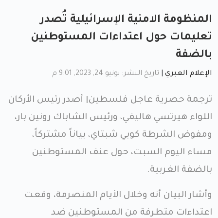
المنظومة الامنية الإسرائيلية تُصدر
تعليمات حول اعتداءات المستوطنين
بالضفة
الإعلام العبري
|
تاريخ النشر: يونيو 24, 2023, 9:01 م
ترجمة حصرية عاجل فلسطين| أصدر رئيس الأركان
اللواء هيرتسي هاليفي، ورئيس الشاباك رونين بار،
ومفوض الشرطة كوبي شبتاي، بياناً مشتركاً،
مساء اليوم السبت، حول عنف المستوطنين
بالضفة الغربية.
وأشار البيان أنه وخلال الأيام المنصرمة، وقعت
اعتداءات متطرفة من المستوطنين ضد