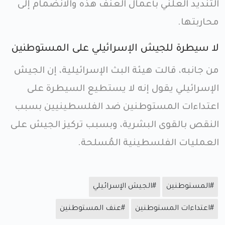
التنديد العلني بأعمال العنف هذه والانضمام إلى
محاربتها.
لا سيطرة للجيش الإسرائيلي على المستوطنين
من جانبه، قالت هيئة البث الإسرائيلية، إن الجيش
الإسرائيلي يقول إنه لا يستطيع السيطرة على
اعتداءات المستوطنين ضد الفلسطينيين بسبب
النقص بالقوى البشرية، وبسبب تركيز الجيش على
العمليات الفلسطينية المُسلحة.
#المستوطنين
#الجيش الإسرائيلي
#اعتداءات المستوطنين
#عنف المستوطنين