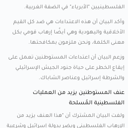
الفلسطينيين "الأبرياء" في الضفة الغربية.
وأكد البيان أن هذه الاعتداءات هي ضد كل القيم
الأخلاقية واليهودية وهي أيضًا إرهاب قومي بكل
معنى الكلمة، ونحن ملزمون بمكافحتها.
وزعم البيان أن اعتداءات المستوطنين تعمل على
إيقاع الخطر على حياة جنود الجيش الإسرائيلي
والشرطة إسرائيل وعناصر الشاباك.
عنف المستوطنين يزيد من العمليات
الفلسطينية المُسلحة
ولفت البيان المشترك أن "هذا العنف يزيد من
الإرهاب الفلسطيني ويضر بدولة إسرائيل وشرعية