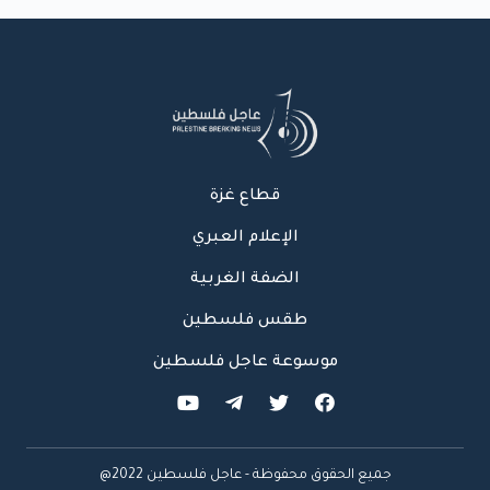
قطاع غزة
الإعلام العبري
الضفة الغربية
طقس فلسطين
موسوعة عاجل فلسطين
جميع الحقوق محفوظة - عاجل فلسطين 2022@