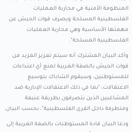
المنظومة الأمنية في محاربة العمليات
الفلسطينية المسلحة ويصرف قوات الجيش عن
مهمتها الأساسية وهي محاربة العمليات
الفلسطينية المسلحة".
وأكد البيان المشترك أنه سيتم تعزيز المزيد من
قوات الجيش بالضفة الغربية لمنع أي اعتداءات
للمستوطنين، وسيقوم الشاباك بتوسيع
الاعتقالات، "بما في ذلك الاعتقالات الإدارية ضد
المشاغبين الذين يتصرفون بطريقة عنيفة
ومتطرفة داخل القرى الفلسطينية"، بحسب البيان.
ودعا البيان قادة المستوطنات بالضفة الغربية إلى