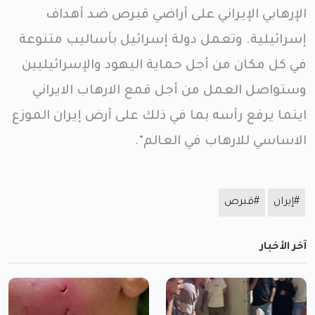
الإرهابي الإيراني على أراضي قبرص ضد أهداف
إسرائيلية. وتعمل دولة إسرائيل بأساليب متنوعة
في كل مكان من أجل حماية اليهود والإسرائيليين
وستواصل العمل من أجل قمع الارهاب الايراني
اينما يرفع رأسه بما في ذلك على أرض إيران الموزع
الاساسي للارهاب في العالم".
#إيران
#قبرص
آخر الأخبار