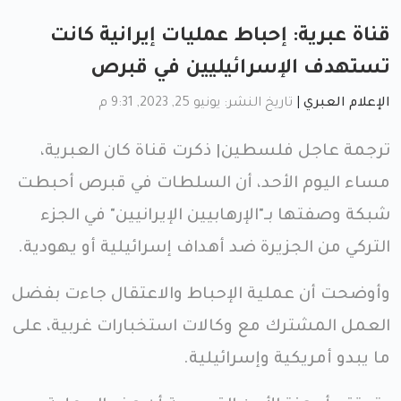
قناة عبرية: إحباط عمليات إيرانية كانت
تستهدف الإسرائيليين في قبرص
الإعلام العبري
|
تاريخ النشر: يونيو 25, 2023, 9:31 م
ترجمة عاجل فلسطين| ذكرت قناة كان العبرية،
مساء اليوم الأحد، أن السلطات في قبرص أحبطت
شبكة وصفتها بـ"الإرهابيين الإيرانيين" في الجزء
التركي من الجزيرة ضد أهداف إسرائيلية أو يهودية.
وأوضحت أن عملية الإحباط والاعتقال جاءت بفضل
العمل المشترك مع وكالات استخبارات غربية، على
ما يبدو أمريكية وإسرائيلية.