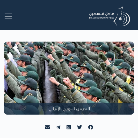
الحرس الثوري الإيراني