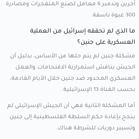
آخرين وتدمير 6 معامل لصنع المتفجرات ومصادرة
300 عبوة ناسفة.
ما الذي لم تحققه إسرائيل من العملية
العسكرية على جنين؟
مشكلة جنين لم يتم حلها من الأساس، بدليل أن
الجيش يناقش استمرارية الاقتحامات والعمل
العسكري المحدود ضد جنين خلال الأيام القادمة،
بحسب القناة 13 الإسرائيلية.
أما المشكلة الثانية فهي أن الجيش الإسرائيلي لم
ينجح بإعادة حكم السلطة الفلسطينية إلى جنين
وتسيير دوريات للشرطة هناك.