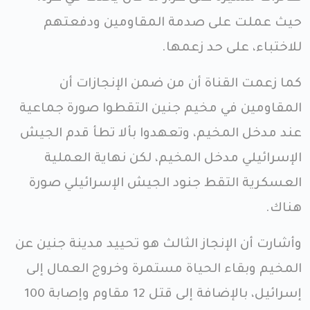
حيث عملت على صدمة المقاومين ودفعتهم
للاختباء، على حد زعمها.
كما زعمت القناة أن من ضمن الإنجازات أن
المقاومين في مخيم جنين التقطوا صورة جماعية
عند مدخل المخيم، وتعهدوا بألا تطأ قدم الجيش
الإسرائيلي مدخل المخيم، لكن نهاية العملية
العسكرية التقط جنود الجيش الإسرائيلي صورة
هناك.
وأشارت أن الإنجاز الثالث هو تحييد مدينة جنين عن
المخيم وبقاء الحياة مستمرة وخروج العمال إلى
إسرائيل، بالإضافة إلى قتل 12 مقاوم وإصابة 100