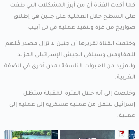
كما أكدت القناة أن من أبرز المشكلات التي طفت
على السطح خلال العملية على جنين هي إطلاق
صواريخ من غزة وتنفيذ عملية في تل أبيب.
وختمت القناة تقريرها أن جنين لا تزال مصدر مُلهم
للمقاومين وسيلقى الجيش الإسرائيلي المزيد
والمزيد من العبوات الناسفة بمدن أخرى في الضفة
الغربية.
وخلصت إلى أنه خلال الفترة المقبلة ستظل
إسرائيل تنتقل من عملية عسكرية إلى عملية إلى
عملية.