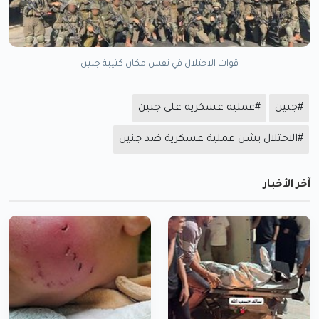
قوات الاحتلال في نفس مكان كتيبة جنين
#جنين
#عملية عسكرية على جنين
#الاحتلال يشن عملية عسكرية ضد جنين
آخر الأخبار