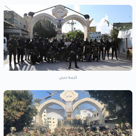
كتيبة جنين