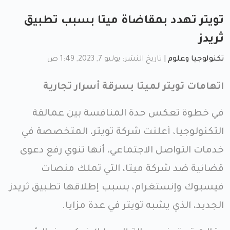
تويتر تهدد بمقاضاة ميتا بسبب تطبيق
ثريدز
تكنولوجيا وعلوم
|
تاريخ النشر: يوليو 7, 2023, 1:49 ص
اتهامات تويتر لميتا بسرقة أسرار تجارية
في خطوة تعكس حدة المنافسة بين عمالقة
التكنولوجيا، أعلنت شركة تويتر، المتخصصة في
خدمات التواصل الاجتماعي، أنها تنوي رفع دعوى
قضائية ضد شركة ميتا، التي تملك منصات
فيسبوك وإنستغرام، بسبب إطلاقها تطبيق ثريدز
الجديد، الذي يشبه تويتر في عدة مزايا.