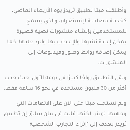
وأطلقت ميتا تطبيق ثريدز يوم الأربعاء الماضي،
كخدمة مصاحبة لإنستغرام، والذي يسمح
للمستخدمين بإنشاء منشورات نصية قصيرة
يمكن إعادة نشرها والإعجاب بها والرد عليها، كما
يمكن إضافة روابط وصور وفيديوهات إلى
المنشورات.
ولقي التطبيق رواجًا كبيرًا في يومه الأول، حيث جذب
أكثر من 30 مليون مستخدم في نحو 16 ساعة فقط.
ولم تستجب ميتا حتى الآن على الاتهامات التي
وجهتها تويتر، لكنها قالت في بيان سابق إن تطبيق
ثريدز يهدف إلى "إثراء التجارب الشخصية