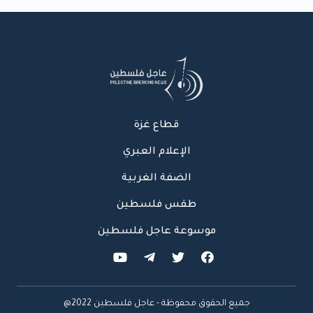
قطاع غزة
الإعلام العبري
الضفة الغربية
طقس فلسطين
موسوعة عاجل فلسطين
جميع الحقوق محفوظة - عاجل فلسطين 2022@