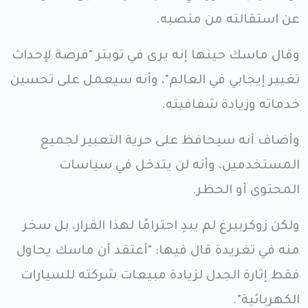
عن استقالته من منصبه.
وقال ماسك حينها إنه يرى في تويتر "فرصة لإحداث
تغيير إيجابي في العالم"، وأنه سيعمل على تحسين
خدماته وزيادة شفافيته.
وأضاف أنه سيحافظ على حرية التعبير لجميع
المستخدمين، وأنه لن يتدخل في سياسات
المحتوى أو الحظر.
ولكن زوكربيرغ لم يبدِ احترامًا لهذا القرار، بل سخر
منه في تغريدة قال فيها: "أعتقد أن ماسك يحاول
فقط إثارة الجدل لزيادة مبيعات شركته للسيارات
الكهربائية".